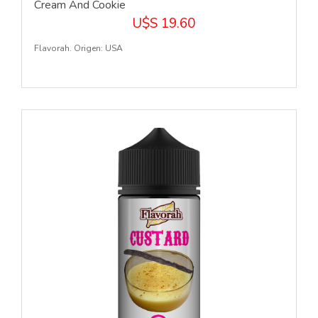
Cream And Cookie
U$S 19.60
Flavorah. Origen: USA