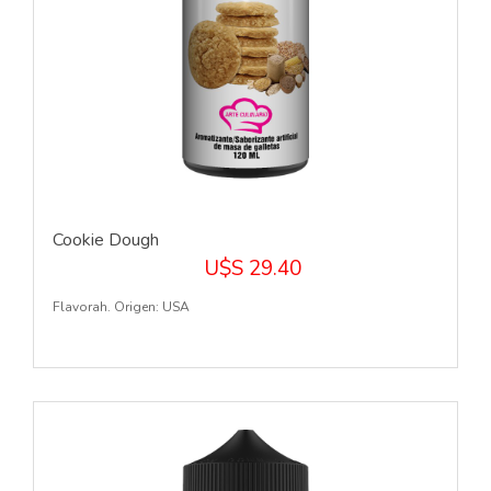
Cookie Dough
U$S 29.40
Flavorah. Origen: USA