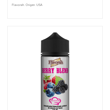
Flavorah. Origen: USA