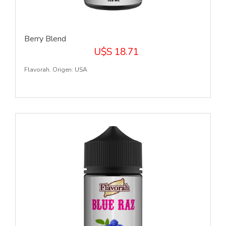
Berry Blend
U$S 18.71
Flavorah. Origen: USA