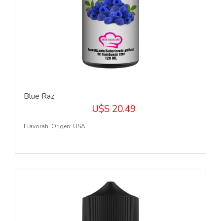
Blue Raz
U$S 20.49
Flavorah. Origen: USA