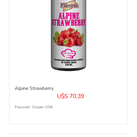
Alpine Strawberry
U$S 70.39
Flavorah. Origen: USA