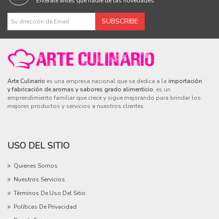
Enterate antes que nadie de las novedades.
Arte Culinario
es una empresa nacional que se dedica a la
importación
y fabricación de aromas y sabores grado alimenticio
, es un
emprendimiento familiar que crece y sigue mejorando para brindar los
mejores productos y servicios a nuestros clientes
USO DEL SITIO
Quienes Somos
Nuestros Servicios
Términos De Uso Del Sitio
Políticas De Privacidad