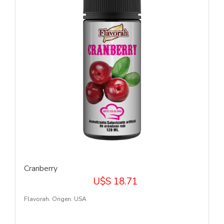
Cranberry
U$S 18.71
Flavorah. Origen: USA