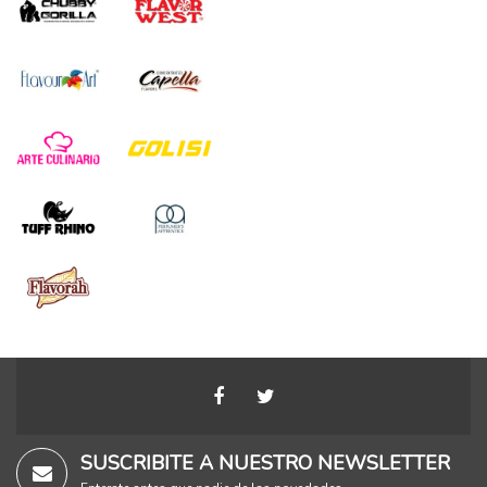
SUSCRIBITE A NUESTRO NEWSLETTER