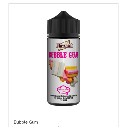
Bubble Gum