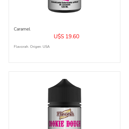
Caramel
U$S 19.60
Flavorah. Origen: USA