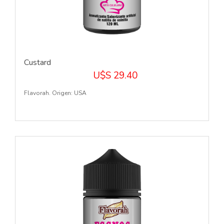
Custard
U$S 29.40
Flavorah. Origen: USA