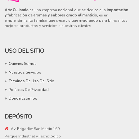
Arte Culinario
es una empresa nacional que se dedica a la
importación
y fabricación de aromas y sabores grado alimenticio
, es un
emprendimiento familiar que crece y sigue mejorando para brindar los
mejores productos y servicios a nuestros clientes
USO DEL SITIO
Quienes Somos
Nuestros Servicios
Términos De Uso Del Sitio
Políticas De Privacidad
Donde Estamos
DEPÓSITO
Av. Brigadier San Martin 160
Parque Industrial y Tecnológico