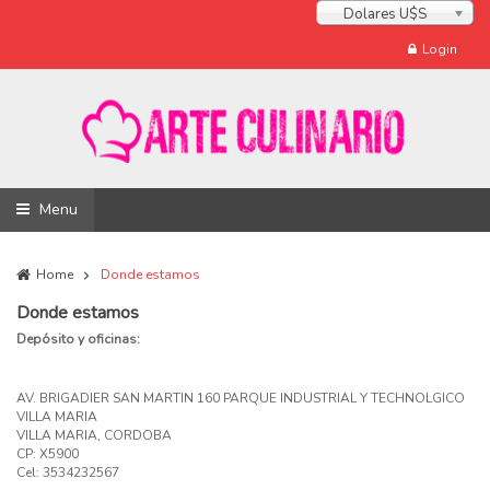
Dolares U$S
Login
Menu
Home
Donde estamos
Donde estamos
Depósito y oficinas:
AV. BRIGADIER SAN MARTIN 160 PARQUE INDUSTRIAL Y TECHNOLGICO
VILLA MARIA
VILLA MARIA, CORDOBA
CP: X5900
Cel: 3534232567